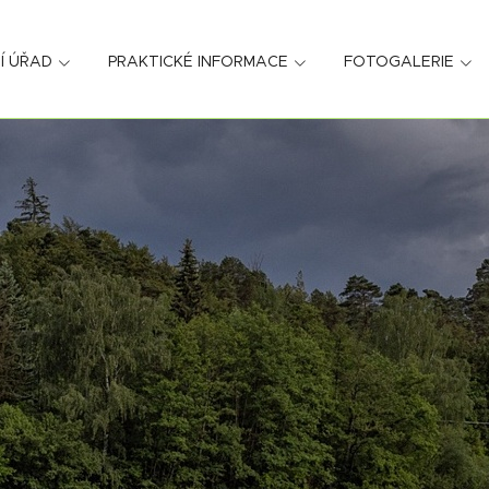
Í ÚŘAD
PRAKTICKÉ INFORMACE
FOTOGALERIE