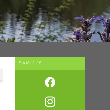
Sociální sítě