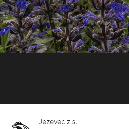
Jezevec z.s.