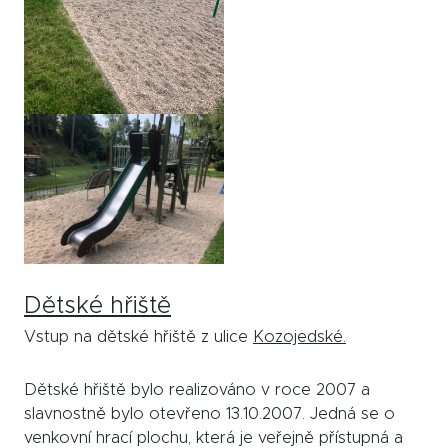
Dětské hřiště
Vstup na dětské hřiště z ulice
Kozojedské.
Dětské hřiště bylo realizováno v roce 2007 a
slavnostně bylo otevřeno 13.10.2007. Jedná se o
venkovní hrací plochu, která je veřejně přístupná a