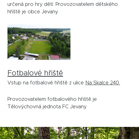
určená pro hry dětí. Provozovatelem dětského
hřiště je obce Jevany.
Fotbalové hřiště
Vstup na fotbalové hřiště z ulice
Na Skalce 240.
Provozovatelem fotbalového hřiště je
Tělovýchovná jednota FC Jevany.