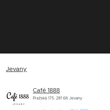
Jevany
Café 1888
Pražská 175, 281 66 Jevany