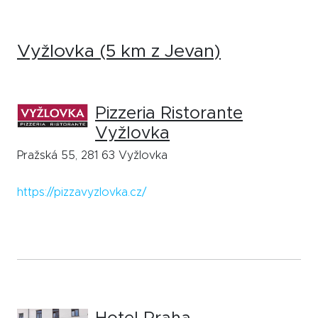
Vyžlovka (5 km z Jevan)
Pizzeria Ristorante
Vyžlovka
Pražská 55, 281 63 Vyžlovka
https://pizzavyzlovka.cz/