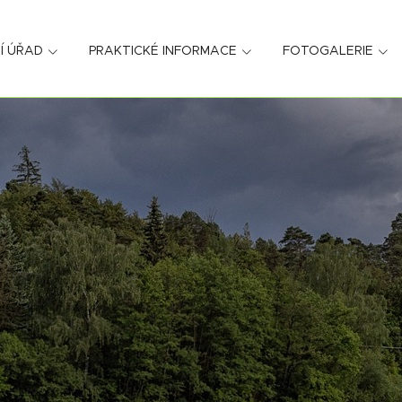
Í ÚŘAD
PRAKTICKÉ INFORMACE
FOTOGALERIE